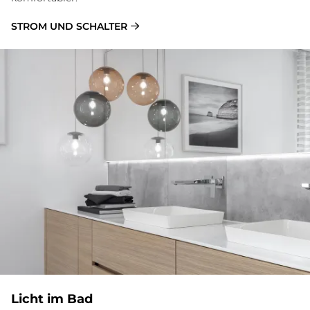
STROM UND SCHALTER
Licht im Bad