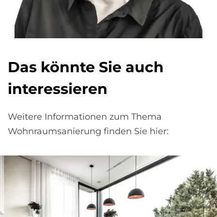
Das könnte Sie auch
interessieren
Weitere Informationen zum Thema
Wohnraumsanierung finden Sie hier: