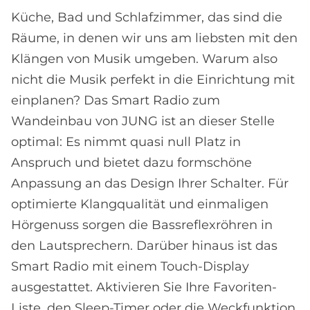
Küche, Bad und Schlafzimmer, das sind die
Räume, in denen wir uns am liebsten mit den
Klängen von Musik umgeben. Warum also
nicht die Musik perfekt in die Einrichtung mit
einplanen? Das Smart Radio zum
Wandeinbau von JUNG ist an dieser Stelle
optimal: Es nimmt quasi null Platz in
Anspruch und bietet dazu formschöne
Anpassung an das Design Ihrer Schalter. Für
optimierte Klangqualität und einmaligen
Hörgenuss sorgen die Bassreflexröhren in
den Lautsprechern. Darüber hinaus ist das
Smart Radio mit einem Touch-Display
ausgestattet. Aktivieren Sie Ihre Favoriten-
Liste, den Sleep-Timer oder die Weckfunktion