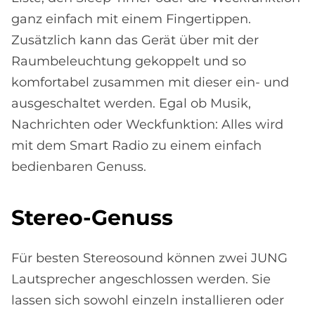
ganz einfach mit einem Fingertippen.
Zusätzlich kann das Gerät über mit der
Raumbeleuchtung gekoppelt und so
komfortabel zusammen mit dieser ein- und
ausgeschaltet werden. Egal ob Musik,
Nachrichten oder Weckfunktion: Alles wird
mit dem Smart Radio zu einem einfach
bedienbaren Genuss.
Ste­reo-Ge­nuss
Für besten Stereosound können zwei JUNG
Lautsprecher angeschlossen werden. Sie
lassen sich sowohl einzeln installieren oder