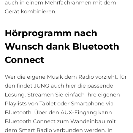
auch in einem Mehrfachrahmen mit dem
Gerät kombinieren.
Hör­pro­gramm nach
Wunsch dank Blue­tooth
Con­nect
Wer die eigene Musik dem Radio vorzieht, für
den findet JUNG auch hier die passende
Lösung. Streamen Sie einfach Ihre eigenen
Playlists von Tablet oder Smartphone via
Bluetooth. Über den AUX-Eingang kann
Bluetooth Connect zum Wandeinbau mit
dem Smart Radio verbunden werden. In