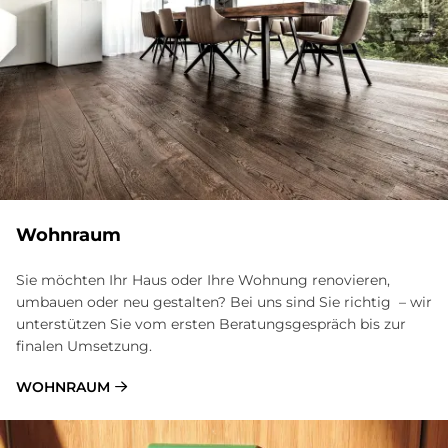
Wohnraum
Sie möchten Ihr Haus oder Ihre Wohnung renovieren,
umbauen oder neu gestalten? Bei uns sind Sie richtig – wir
unterstützen Sie vom ersten Beratungsgespräch bis zur
finalen Umsetzung.
WOHNRAUM