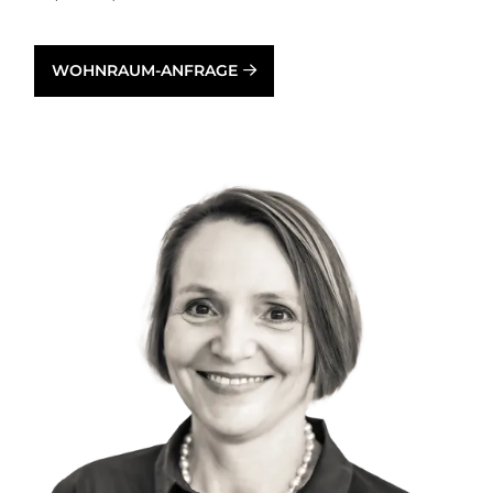
WOHNRAUM-ANFRAGE