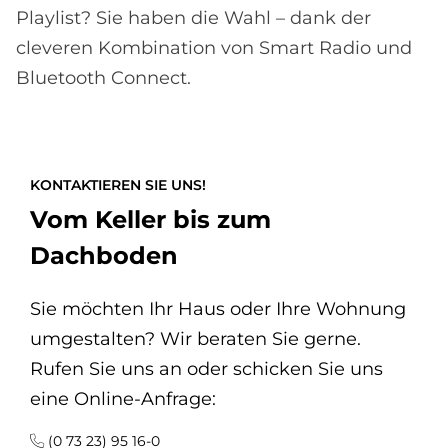
Playlist? Sie haben die Wahl – dank der
cleveren Kombination von Smart Radio und
Bluetooth Connect.
KONTAKTIEREN SIE UNS!
Vom Keller bis zum
Dachboden
Sie möchten Ihr Haus oder Ihre Wohnung
umgestalten? Wir beraten Sie gerne.
Rufen Sie uns an oder schicken Sie uns
eine Online-Anfrage:
(0 73 23) 95 16-0