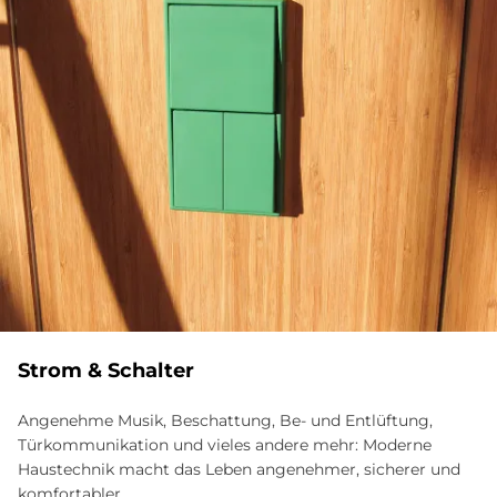
Strom & Schalter
Angenehme Musik, Beschattung, Be- und Entlüftung,
Türkommunikation und vieles andere mehr: Moderne
Haustechnik macht das Leben angenehmer, sicherer und
komfortabler.