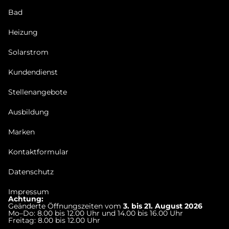
Bad
Heizung
Solarstrom
Kundendienst
Stellenangebote
Ausbildung
Marken
Kontaktformular
Datenschutz
Impressum
Achtung:
Geänderte Öffnungszeiten vom
3. bis 21. August 2026
Mo–Do: 8.00 bis 12.00 Uhr und 14.00 bis 16.00 Uhr
Freitag: 8.00 bis 12.00 Uhr