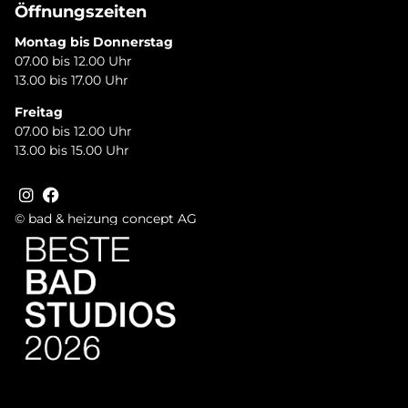
Öffnungszeiten
Montag bis Donnerstag
07.00 bis 12.00 Uhr
13.00 bis 17.00 Uhr
Freitag
07.00 bis 12.00 Uhr
13.00 bis 15.00 Uhr
© bad & heizung concept AG
Bild