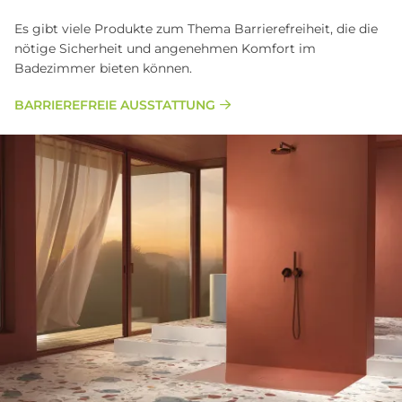
Es gibt viele Produkte zum Thema Barrierefreiheit, die die
nötige Sicherheit und angenehmen Komfort im
Badezimmer bieten können.
BARRIEREFREIE AUSSTATTUNG