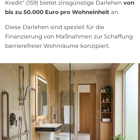
Kredit" (159) bietet zinsgünstige Darlehen
von
bis zu 50.000 Euro pro Wohneinheit
an.
Diese Darlehen sind speziell für die
Finanzierung von Maßnahmen zur Schaffung
barrierefreier Wohnräume konzipiert.