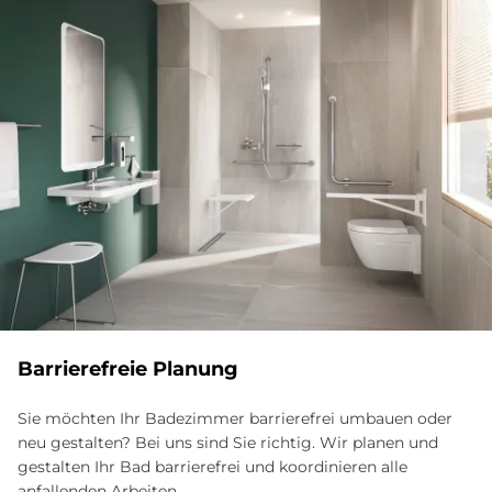
Barrierefreie Planung
Sie möchten Ihr Badezimmer barrierefrei umbauen oder
neu gestalten? Bei uns sind Sie richtig. Wir planen und
gestalten Ihr Bad barrierefrei und koordinieren alle
anfallenden Arbeiten.