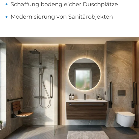
Schaffung bodengleicher Duschplätze
Modernisierung von Sanitärobjekten