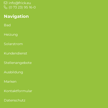
info@frick.eu
(0 73 23) 95 16-0
Navigation
Bad
Heizung
Solarstrom
Kundendienst
Stellenangebote
Ausbildung
Marken
Kontaktformular
Datenschutz