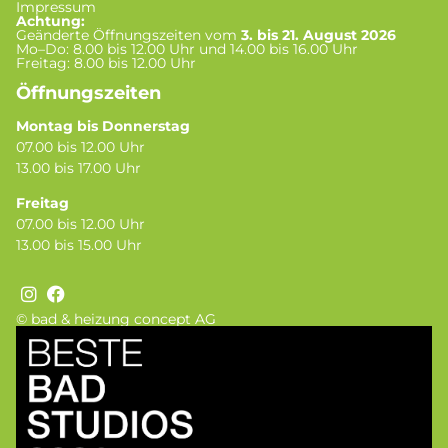
Impressum
Achtung:
Geänderte Öffnungszeiten vom
3. bis 21. August 2026
Mo–Do: 8.00 bis 12.00 Uhr und 14.00 bis 16.00 Uhr
Freitag: 8.00 bis 12.00 Uhr
Öffnungszeiten
Montag bis Donnerstag
07.00 bis 12.00 Uhr
13.00 bis 17.00 Uhr
Freitag
07.00 bis 12.00 Uhr
13.00 bis 15.00 Uhr
© bad & heizung concept AG
Bild