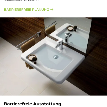
BARRIEREFREIE PLANUNG
Barrierefreie Ausstattung