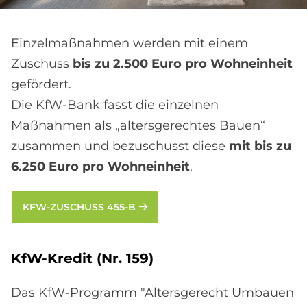
Einzelmaßnahmen werden mit einem
Zuschuss
bis zu 2.500 Euro pro Wohneinheit
gefördert.
Die KfW-Bank fasst die einzelnen
Maßnahmen als „altersgerechtes Bauen“
zusammen und bezuschusst diese
mit bis zu
6.250 Euro pro Wohneinheit
.
KFW-ZUSCHUSS 455-B
KfW-Kre­dit (Nr. 159)
Das KfW-Programm "Altersgerecht Umbauen