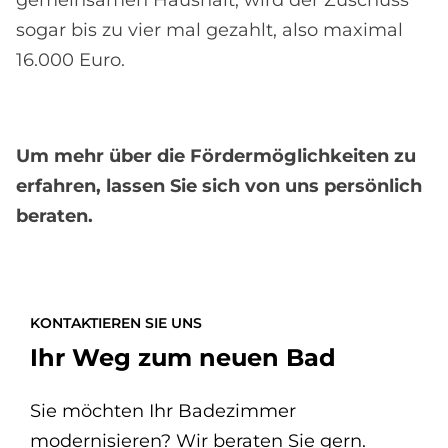
sogar bis zu vier mal gezahlt, also maximal
16.000 Euro.
Um mehr über die Fördermöglichkeiten zu
erfahren, lassen Sie sich von uns persönlich
beraten.
KONTAKTIEREN SIE UNS
Ihr Weg zum neuen Bad
Sie möchten Ihr Badezimmer
modernisieren? Wir beraten Sie gern.