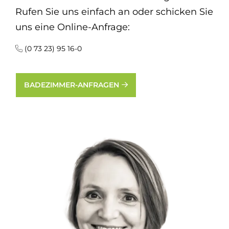
Rufen Sie uns einfach an oder schicken Sie
uns eine Online-Anfrage:
(0 73 23) 95 16-0
BADEZIMMER-ANFRAGEN