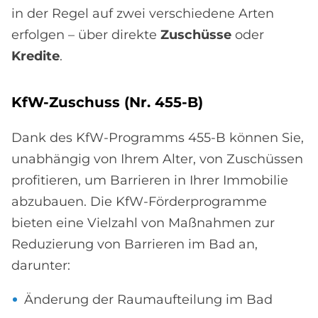
in der Regel auf zwei verschiedene Arten
erfolgen – über direkte
Zuschüsse
oder
Kredite
.
KfW-Zu­schuss (Nr. 455-B)
Dank des KfW-Programms 455-B können Sie,
unabhängig von Ihrem Alter, von Zuschüssen
profitieren, um Barrieren in Ihrer Immobilie
abzubauen. Die KfW-Förderprogramme
bieten eine Vielzahl von Maßnahmen zur
Reduzierung von Barrieren im Bad an,
darunter:
Änderung der Raumaufteilung im Bad