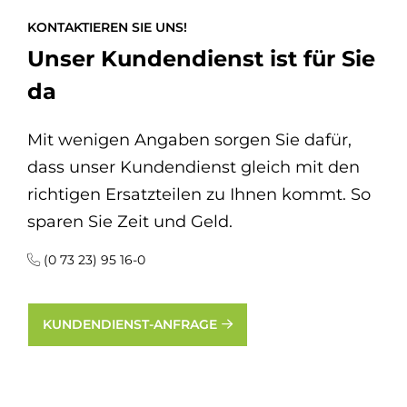
KONTAKTIEREN SIE UNS!
Unser Kundendienst ist für Sie
da
Mit wenigen Angaben sorgen Sie dafür,
dass unser Kundendienst gleich mit den
richtigen Ersatzteilen zu Ihnen kommt. So
sparen Sie Zeit und Geld.
(0 73 23) 95 16-0
KUNDENDIENST-ANFRAGE