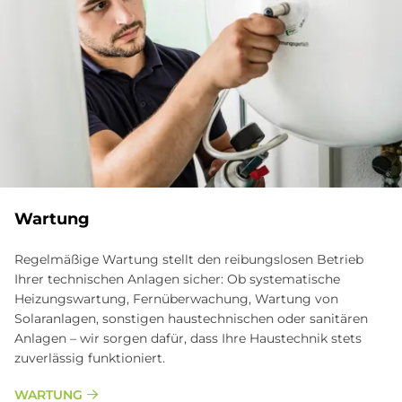
Wartung
Regelmäßige Wartung stellt den reibungslosen Betrieb
Ihrer technischen Anlagen sicher: Ob systematische
Heizungswartung, Fernüberwachung, Wartung von
Solaranlagen, sonstigen haustechnischen oder sanitären
Anlagen – wir sorgen dafür, dass Ihre Haustechnik stets
zuverlässig funktioniert.
WARTUNG