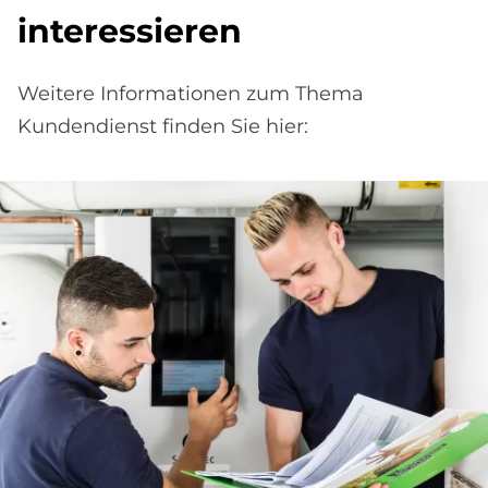
interessieren
Weitere Informationen zum Thema
Kundendienst finden Sie hier: