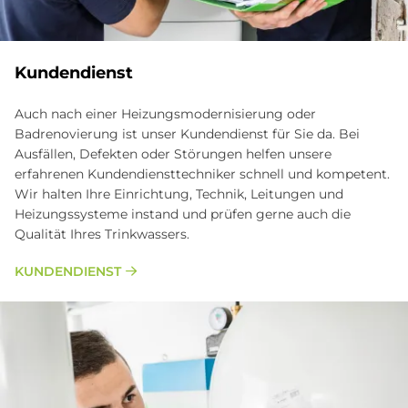
Kundendienst
Auch nach einer Heizungsmodernisierung oder
Badrenovierung ist unser Kundendienst für Sie da. Bei
Ausfällen, Defekten oder Störungen helfen unsere
erfahrenen Kundendiensttechniker schnell und kompetent.
Wir halten Ihre Einrichtung, Technik, Leitungen und
Heizungssysteme instand und prüfen gerne auch die
Qualität Ihres Trinkwassers.
KUNDENDIENST