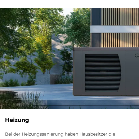
Heizung
Bei der Heizungssanierung haben Hausbesitzer die