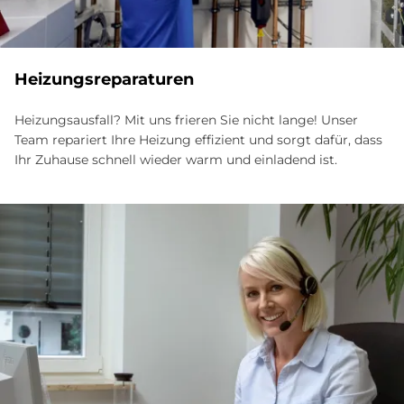
Hei­zungs­re­pa­ra­tu­ren
Heizungsausfall? Mit uns frieren Sie nicht lange! Unser
Team repariert Ihre Heizung effizient und sorgt dafür, dass
Ihr Zuhause schnell wieder warm und einladend ist.