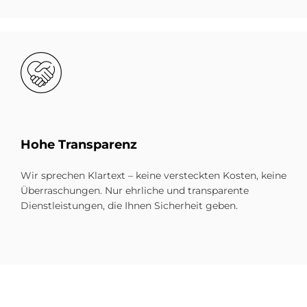
Bild
Hohe Trans­pa­renz
Wir sprechen Klartext – keine versteckten Kosten, keine
Überraschungen. Nur ehrliche und transparente
Dienstleistungen, die Ihnen Sicherheit geben.