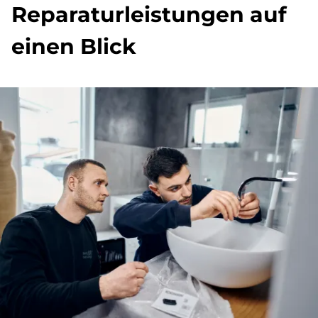
Reparaturleistungen auf
einen Blick