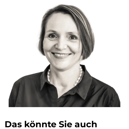
Das könnte Sie auch