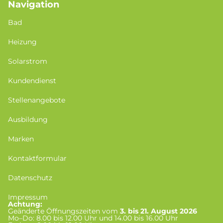
Navigation
Bad
Heizung
Solarstrom
Kundendienst
Stellenangebote
Ausbildung
Marken
Kontaktformular
Datenschutz
Impressum
Achtung:
Geänderte Öffnungszeiten vom
3. bis 21. August 2026
Mo–Do: 8.00 bis 12.00 Uhr und 14.00 bis 16.00 Uhr