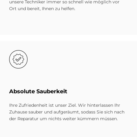
unsere Techniker immer so schnell wie möglich vor
Ort und bereit, Ihnen zu helfen.
Bild
Ab­so­lu­te Sau­ber­keit
Ihre Zufriedenheit ist unser Ziel. Wir hinterlassen Ihr
Zuhause sauber und aufgeräumt, sodass Sie sich nach
der Reparatur um nichts weiter kümmern müssen.