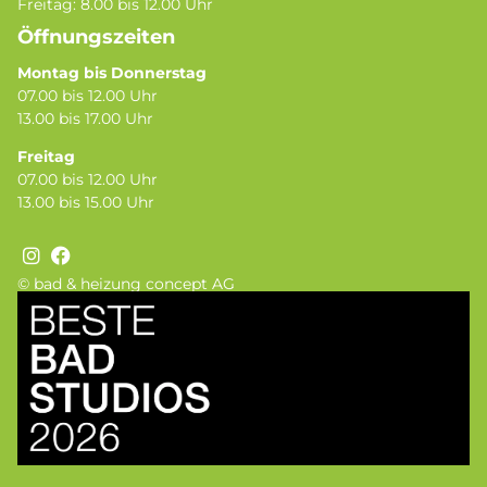
Freitag: 8.00 bis 12.00 Uhr
Öffnungszeiten
Montag bis Donnerstag
07.00 bis 12.00 Uhr
13.00 bis 17.00 Uhr
Freitag
07.00 bis 12.00 Uhr
13.00 bis 15.00 Uhr
© bad & heizung concept AG
Bild