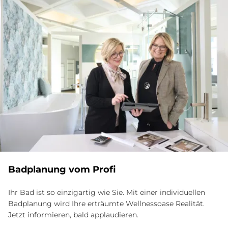
Bad­pla­nung vom Pro­fi
Ihr Bad ist so einzigartig wie Sie. Mit einer individuellen
Badplanung wird Ihre erträumte Wellnessoase Realität.
Jetzt informieren, bald applaudieren.