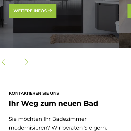
WEITERE INFOS
KONTAKTIEREN SIE UNS
Ihr Weg zum neuen Bad
Sie möchten Ihr Badezimmer
modernisieren? Wir beraten Sie gern.