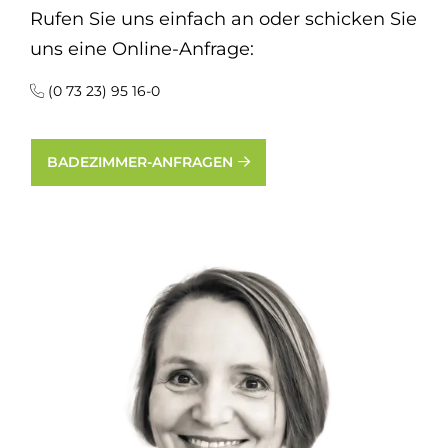
Rufen Sie uns einfach an oder schicken Sie
uns eine Online-Anfrage:
(0 73 23) 95 16-0
BADEZIMMER-ANFRAGEN