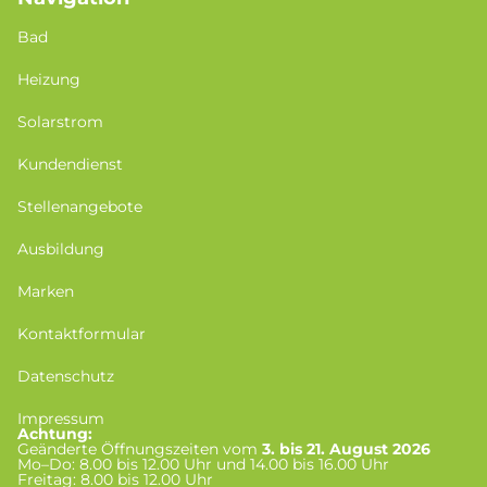
Bad
Heizung
Solarstrom
Kundendienst
Stellenangebote
Ausbildung
Marken
Kontaktformular
Datenschutz
Impressum
Achtung:
Geänderte Öffnungszeiten vom
3. bis 21. August 2026
Mo–Do: 8.00 bis 12.00 Uhr und 14.00 bis 16.00 Uhr
Freitag: 8.00 bis 12.00 Uhr