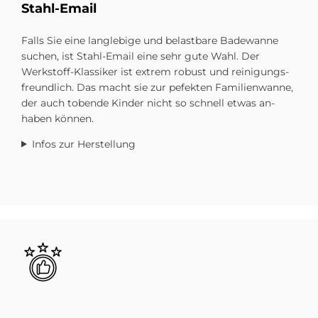
Stahl-Email
Falls Sie eine langlebige und belastbare Bade­wanne
suchen, ist Stahl-Email eine sehr gute Wahl. Der
Werkstoff-Klassiker ist extrem robust und reinigungs­
freundlich. Das macht sie zur pefekten Familien­wanne,
der auch tobende Kinder nicht so schnell etwas an­
haben können.
Infos zur Herstellung
Bild