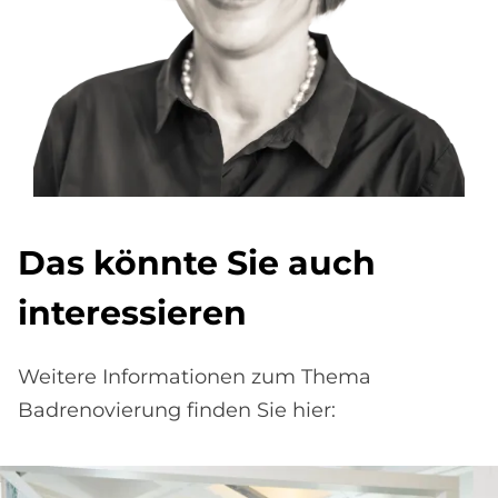
Das könnte Sie auch
interessieren
Weitere Informationen zum Thema
Badrenovierung finden Sie hier: