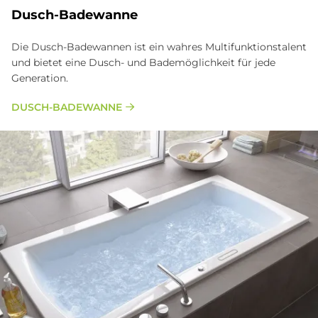
Dusch-Ba­de­wan­ne
Die Dusch-Badewannen ist ein wahres Multifunktionstalent
und bietet eine Dusch- und Bademöglichkeit für jede
Generation.
DUSCH-BADEWANNE