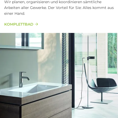
Wir planen, organisieren und koordinieren sämtliche
Arbeiten aller Gewerke. Der Vorteil für Sie: Alles kommt aus
einer Hand.
KOMPLETTBAD