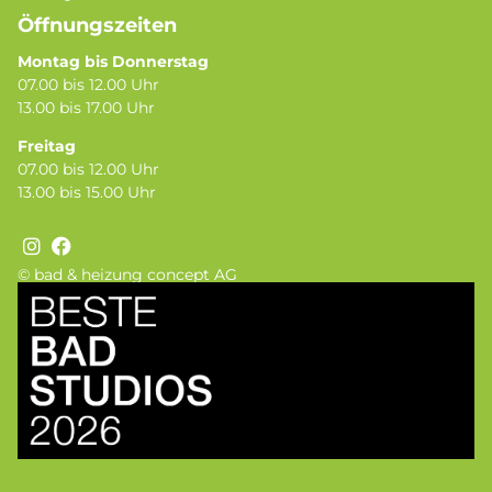
Öffnungszeiten
Montag bis Donnerstag
07.00 bis 12.00 Uhr
13.00 bis 17.00 Uhr
Freitag
07.00 bis 12.00 Uhr
13.00 bis 15.00 Uhr
© bad & heizung concept AG
Bild