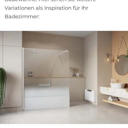
Variationen als Inspiration für Ihr
Badezimmer: