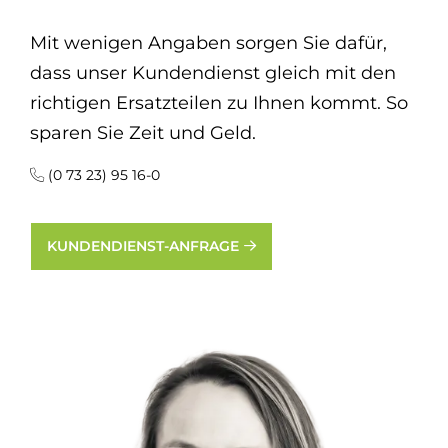
Mit wenigen Angaben sorgen Sie dafür,
dass unser Kundendienst gleich mit den
richtigen Ersatzteilen zu Ihnen kommt. So
sparen Sie Zeit und Geld.
(0 73 23) 95 16-0
KUNDENDIENST-ANFRAGE