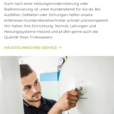
Auch nach einer Heizungsmodernisierung oder
Badrenovierung ist unser Kundendienst für Sie da. Bei
Ausfällen, Defekten oder Störungen helfen unsere
erfahrenen Kundendiensttechniker schnell und kompetent.
Wir halten Ihre Einrichtung, Technik, Leitungen und
Heizungssysteme instand und prüfen gerne auch die
Qualität Ihres Trinkwassers.
HAUSTECHNISCHER SERVICE