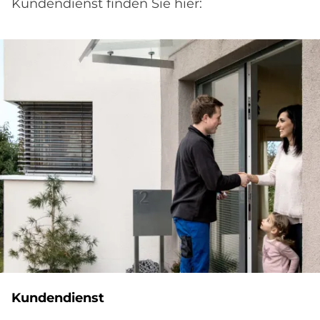
Kundendienst finden Sie hier:
Kundendienst