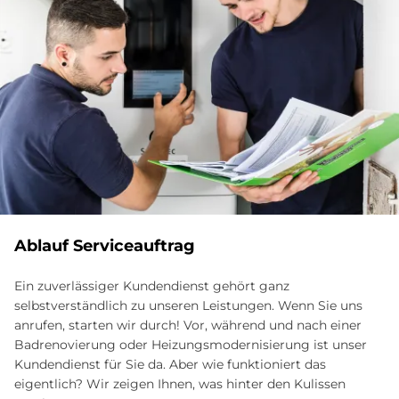
Ablauf Serviceauftrag
Ein zuverlässiger Kundendienst gehört ganz
selbstverständlich zu unseren Leistungen. Wenn Sie uns
anrufen, starten wir durch! Vor, während und nach einer
Badrenovierung oder Heizungsmodernisierung ist unser
Kundendienst für Sie da. Aber wie funktioniert das
eigentlich? Wir zeigen Ihnen, was hinter den Kulissen