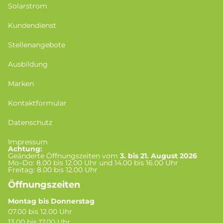
Solarstrom
Kundendienst
Stellenangebote
Ausbildung
Marken
Kontaktformular
Datenschutz
Impressum
Achtung:
Geänderte Öffnungszeiten vom
3. bis 21. August 2026
Mo–Do: 8.00 bis 12.00 Uhr und 14.00 bis 16.00 Uhr
Freitag: 8.00 bis 12.00 Uhr
Öffnungszeiten
Montag bis Donnerstag
07.00 bis 12.00 Uhr
13.00 bis 17.00 Uhr