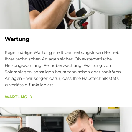
Wartung
Regelmäßige Wartung stellt den reibungslosen Betrieb
Ihrer technischen Anlagen sicher: Ob systematische
Heizungswartung, Fernüberwachung, Wartung von
Solaranlagen, sonstigen haustechnischen oder sanitären
Anlagen – wir sorgen dafür, dass Ihre Haustechnik stets
zuverlässig funktioniert.
WARTUNG