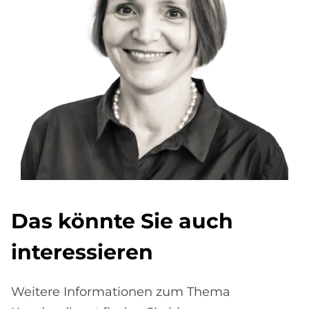
Das könnte Sie auch
interessieren
Weitere Informationen zum Thema