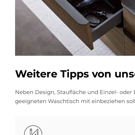
Weitere Tipps von un
Neben Design, Staufläche und Einzel- oder
geeigneten Waschtisch mit einbeziehen soll
Bild