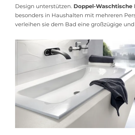
Design unterstützen.
Doppel-Waschtische
besonders in Haushalten mit mehreren Per
verleihen sie dem Bad eine großzügige und 