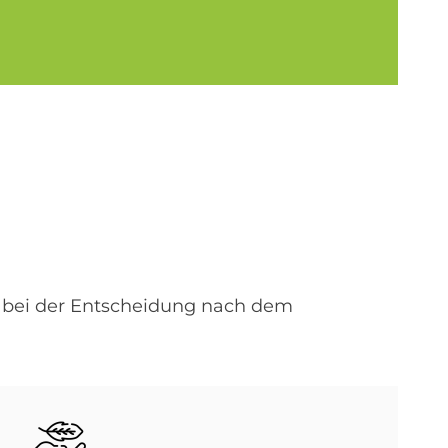
e bei der Entscheidung nach dem
Bild