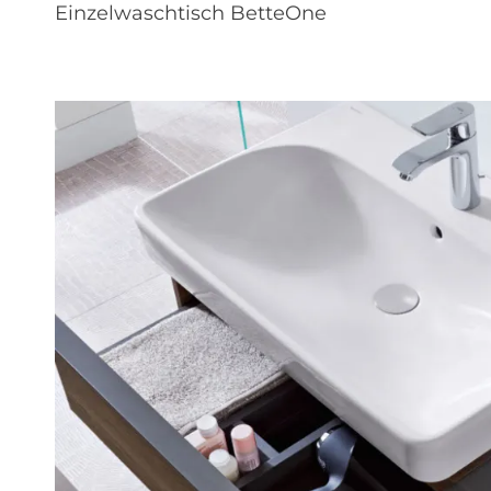
Einzelwaschtisch BetteOne