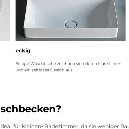
eckig
Eckige Waschtische zeichnen sich durch klare Linien
und ein zeitloses Design aus.
aschbecken?
 ideal für kleinere Badezimmer, da sie weniger 