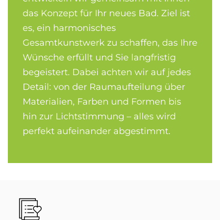
das Konzept für Ihr neues Bad. Ziel ist
es, ein harmonisches
Gesamtkunstwerk zu schaffen, das Ihre
Wünsche erfüllt und Sie langfristig
begeistert. Dabei achten wir auf jedes
Detail: von der Raumaufteilung über
Materialien, Farben und Formen bis
hin zur Lichtstimmung – alles wird
perfekt aufeinander abgestimmt.
Bild