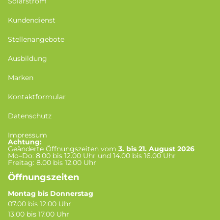
Solarstrom
Kundendienst
Stellenangebote
Ausbildung
Marken
Kontaktformular
Datenschutz
Impressum
Achtung:
Geänderte Öffnungszeiten vom
3. bis 21. August 2026
Mo–Do: 8.00 bis 12.00 Uhr und 14.00 bis 16.00 Uhr
Freitag: 8.00 bis 12.00 Uhr
Öffnungszeiten
Montag bis Donnerstag
07.00 bis 12.00 Uhr
13.00 bis 17.00 Uhr