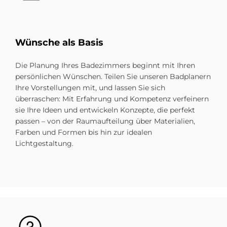
Wün­sche als Ba­sis
Die Planung Ihres Badezimmers beginnt mit Ihren
persönlichen Wünschen. Teilen Sie unseren Badplanern
Ihre Vorstellungen mit, und lassen Sie sich
überraschen: Mit Erfahrung und Kompetenz verfeinern
sie Ihre Ideen und entwickeln Konzepte, die perfekt
passen – von der Raumaufteilung über Materialien,
Farben und Formen bis hin zur idealen
Lichtgestaltung.
Bild