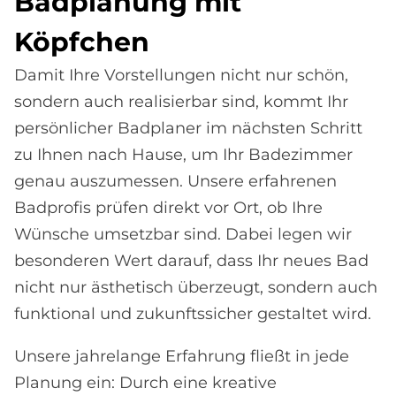
Bad­pla­nung mit
Köpf­chen
Damit Ihre Vorstellungen nicht nur schön,
sondern auch realisierbar sind, kommt Ihr
persönlicher Badplaner im nächsten Schritt
zu Ihnen nach Hause, um Ihr Badezimmer
genau auszumessen. Unsere erfahrenen
Badprofis prüfen direkt vor Ort, ob Ihre
Wünsche umsetzbar sind. Dabei legen wir
besonderen Wert darauf, dass Ihr neues Bad
nicht nur ästhetisch überzeugt, sondern auch
funktional und zukunftssicher gestaltet wird.
Unsere jahrelange Erfahrung fließt in jede
Planung ein: Durch eine kreative