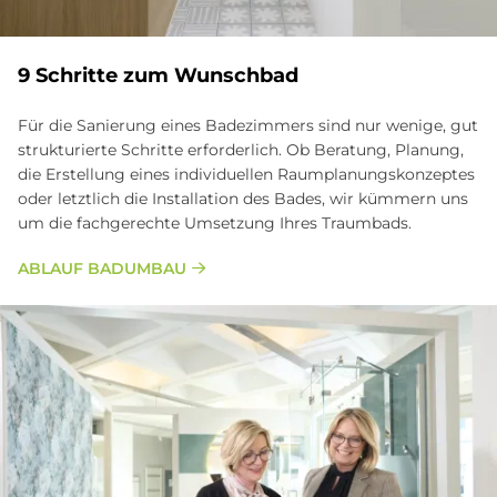
9 Schritte zum Wunschbad
Für die Sanierung eines Badezimmers sind nur wenige, gut
strukturierte Schritte erforderlich. Ob Beratung, Planung,
die Erstellung eines individuellen Raumplanungskonzeptes
oder letztlich die Installation des Bades, wir kümmern uns
um die fachgerechte Umsetzung Ihres Traumbads.
ABLAUF BADUMBAU