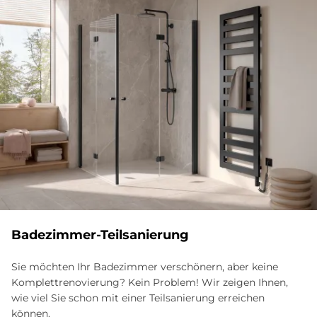
Badezimmer-Teilsanierung
Sie möchten Ihr Badezimmer verschönern, aber keine
Komplettrenovierung? Kein Problem! Wir zeigen Ihnen,
wie viel Sie schon mit einer Teilsanierung erreichen
können.