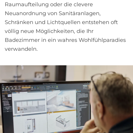
Raumaufteilung oder die clevere
Neuanordnung von Sanitäranlagen,
Schränken und Lichtquellen entstehen oft
völlig neue Möglichkeiten, die Ihr
Badezimmer in ein wahres Wohlfühlparadies
verwandeln.