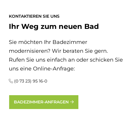
KONTAKTIEREN SIE UNS
Ihr Weg zum neuen Bad
Sie möchten Ihr Badezimmer
modernisieren? Wir beraten Sie gern.
Rufen Sie uns einfach an oder schicken Sie
uns eine Online-Anfrage:
(0 73 23) 95 16-0
BADEZIMMER-ANFRAGEN