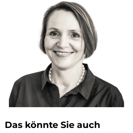
Das könnte Sie auch