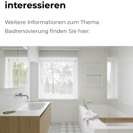
interessieren
Weitere Informationen zum Thema
Badrenovierung finden Sie hier: