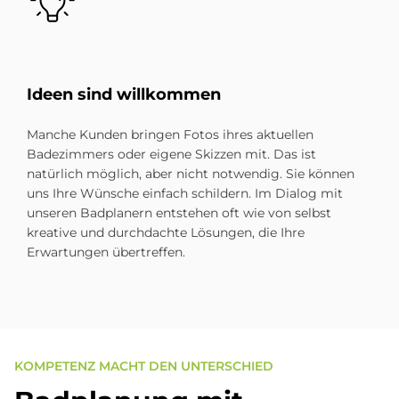
Ide­en sind will­kom­men
Manche Kunden bringen Fotos ihres aktuellen
Badezimmers oder eigene Skizzen mit. Das ist
natürlich möglich, aber nicht notwendig. Sie können
uns Ihre Wünsche einfach schildern. Im Dialog mit
unseren Badplanern entstehen oft wie von selbst
kreative und durchdachte Lösungen, die Ihre
Erwartungen übertreffen.
KOMPETENZ MACHT DEN UNTERSCHIED