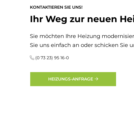
KONTAKTIEREN SIE UNS!
Ihr Weg zur neuen He
Sie möchten Ihre Heizung modernisier
Sie uns einfach an oder schicken Sie u
(0 73 23) 95 16-0
HEIZUNGS-ANFRAGE