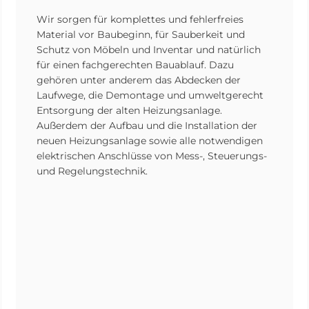
Wir sorgen für komplettes und fehlerfreies
Material vor Baubeginn, für Sauberkeit und
Schutz von Möbeln und Inventar und natürlich
für einen fachgerechten Bauablauf. Dazu
gehören unter anderem das Abdecken der
Laufwege, die Demontage und umweltgerecht
Entsorgung der alten Heizungsanlage.
Außerdem der Aufbau und die Installation der
neuen Heizungsanlage sowie alle notwendigen
elektrischen Anschlüsse von Mess-, Steuerungs-
und Regelungstechnik.