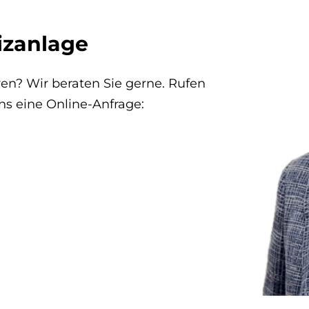
izanlage
en? Wir beraten Sie gerne. Rufen
ns eine Online-Anfrage: