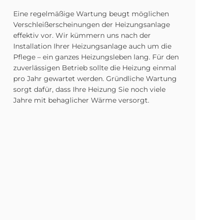
Eine regelmäßige Wartung beugt möglichen
Verschleißerscheinungen der Heizungsanlage
effektiv vor. Wir kümmern uns nach der
Installation Ihrer Heizungsanlage auch um die
Pflege – ein ganzes Heizungsleben lang. Für den
zuverlässigen Betrieb sollte die Heizung einmal
pro Jahr gewartet werden. Gründliche Wartung
sorgt dafür, dass Ihre Heizung Sie noch viele
Jahre mit behaglicher Wärme versorgt.