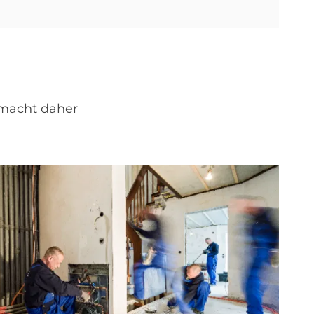
 macht daher