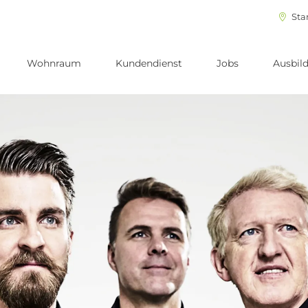
Sta
Wohnraum
Kundendienst
Jobs
Ausbil