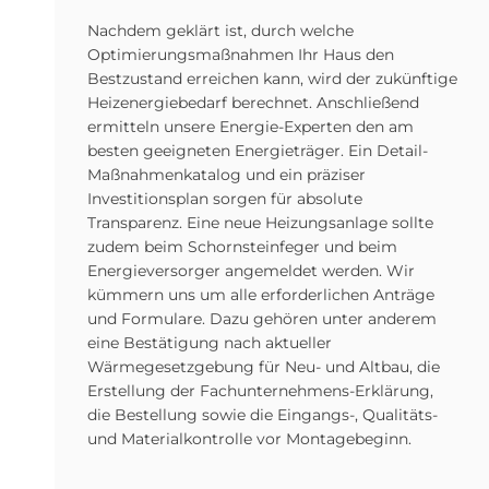
Nachdem geklärt ist, durch welche
Optimierungsmaßnahmen Ihr Haus den
Bestzustand erreichen kann, wird der zukünftige
Heizenergiebedarf berechnet. Anschließend
ermitteln unsere Energie-Experten den am
besten geeigneten Energieträger. Ein Detail-
Maßnahmenkatalog und ein präziser
Investitionsplan sorgen für absolute
Transparenz. Eine neue Heizungsanlage sollte
zudem beim Schornsteinfeger und beim
Energieversorger angemeldet werden. Wir
kümmern uns um alle erforderlichen Anträge
und Formulare. Dazu gehören unter anderem
eine Bestätigung nach aktueller
Wärmegesetzgebung für Neu- und Altbau, die
Erstellung der Fachunternehmens-Erklärung,
die Bestellung sowie die Eingangs-, Qualitäts-
und Materialkontrolle vor Montagebeginn.