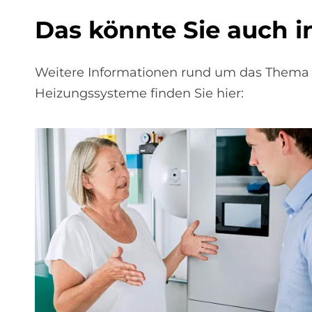
Das könn­te Sie auch in­t
Weitere Informationen rund um das Thema 
Heizungssysteme finden Sie hier: