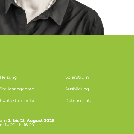
Heizung
Solarstrom
Stellenangebote
Ausbildung
Kontaktformular
Datenschutz
 vom
3. bis 21. August 2026
d 14.00 bis 16.00 Uhr