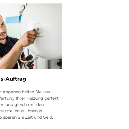
s-Auf­trag
n Angaben helfen Sie uns
Wartung Ihrer Heizung perfekt
en und gleich mit den
rsatzteilen zu Ihnen zu
sparen Sie Zeit und Geld.