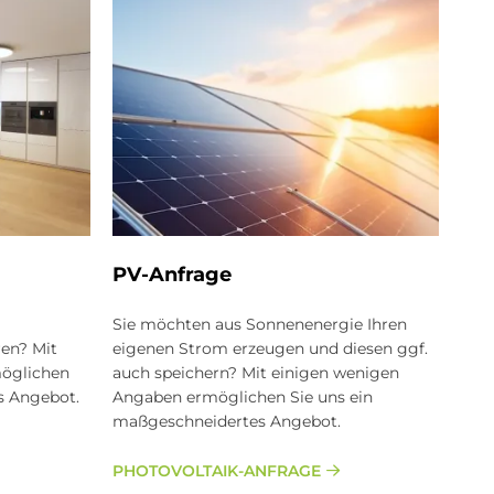
PV-An­fra­ge
Sie möchten aus Sonnenenergie Ihren
en? Mit
eigenen Strom erzeugen und diesen ggf.
öglichen
auch speichern? Mit einigen wenigen
s Angebot.
Angaben ermöglichen Sie uns ein
maßgeschneidertes Angebot.
PHOTOVOLTAIK-ANFRAGE