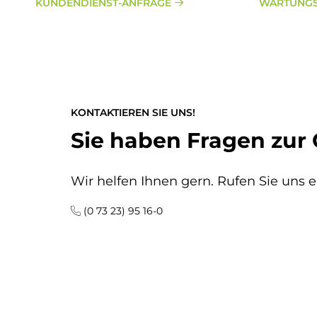
KUNDENDIENST-ANFRAGE
WARTUNGS
KONTAKTIEREN SIE UNS!
Sie haben Fragen zur
Wir helfen Ihnen gern. Rufen Sie uns e
(0 73 23) 95 16-0