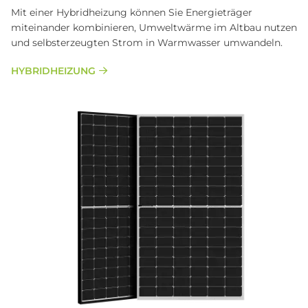
Mit einer Hybridheizung können Sie Energieträger
miteinander kombinieren, Umweltwärme im Altbau nutzen
und selbsterzeugten Strom in Warmwasser umwandeln.
HYBRIDHEIZUNG