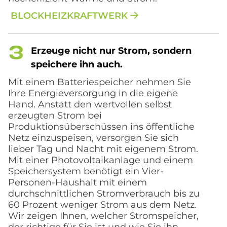
BLOCKHEIZKRAFTWERK
Er­zeu­ge nicht nur Strom, son­dern
spei­che­re ihn auch.
Mit einem Batteriespeicher nehmen Sie
Ihre Energieversorgung in die eigene
Hand. Anstatt den wertvollen selbst
erzeugten Strom bei
Produktionsüberschüssen ins öffentliche
Netz einzuspeisen, versorgen Sie sich
lieber Tag und Nacht mit eigenem Strom.
Mit einer Photovoltaikanlage und einem
Speichersystem benötigt ein Vier-
Personen-Haushalt mit einem
durchschnittlichen Stromverbrauch bis zu
60 Prozent weniger Strom aus dem Netz.
Wir zeigen Ihnen, welcher Stromspeicher,