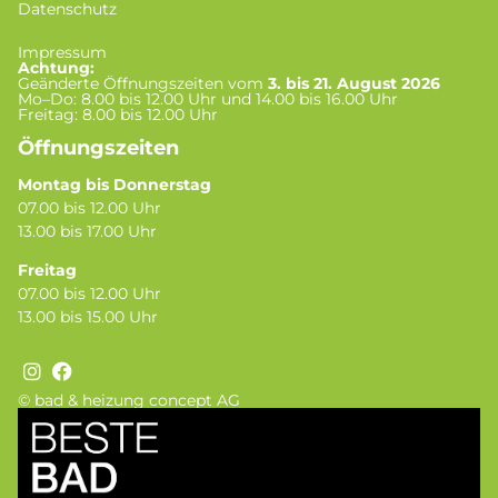
Datenschutz
Impressum
Achtung:
Geänderte Öffnungszeiten vom
3. bis 21. August 2026
Mo–Do: 8.00 bis 12.00 Uhr und 14.00 bis 16.00 Uhr
Freitag: 8.00 bis 12.00 Uhr
Öffnungszeiten
Montag bis Donnerstag
07.00 bis 12.00 Uhr
13.00 bis 17.00 Uhr
Freitag
07.00 bis 12.00 Uhr
13.00 bis 15.00 Uhr
© bad & heizung concept AG
Bild