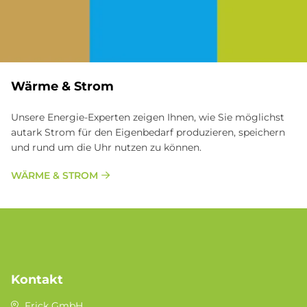
Wärme & Strom
Unsere Energie-Experten zeigen Ihnen, wie Sie möglichst
autark Strom für den Eigenbedarf produzieren, speichern
und rund um die Uhr nutzen zu können.
WÄRME & STROM
Kontakt
Frick GmbH