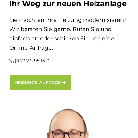
Ihr Weg zur neuen Heizanlage
Sie möchten Ihre Heizung modernisieren?
Wir beraten Sie gerne. Rufen Sie uns
einfach an oder schicken Sie uns eine
Online-Anfrage:
(0 73 23) 95 16-0
HEIZUNGS-ANFRAGE