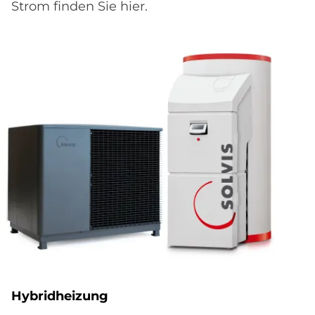
Strom finden Sie hier.
Hybridheizung