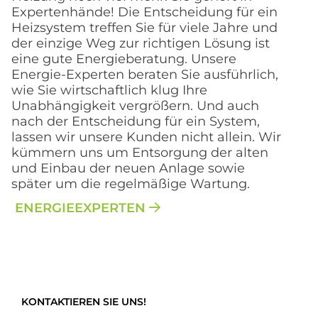
Expertenhände! Die Entscheidung für ein
Heizsystem treffen Sie für viele Jahre und
der einzige Weg zur richtigen Lösung ist
eine gute Energieberatung. Unsere
Energie-Experten beraten Sie ausführlich,
wie Sie wirtschaftlich klug Ihre
Unabhängigkeit vergrößern. Und auch
nach der Entscheidung für ein System,
lassen wir unsere Kunden nicht allein. Wir
kümmern uns um Entsorgung der alten
und Einbau der neuen Anlage sowie
später um die regelmäßige Wartung.
ENERGIEEXPERTEN
KONTAKTIEREN SIE UNS!