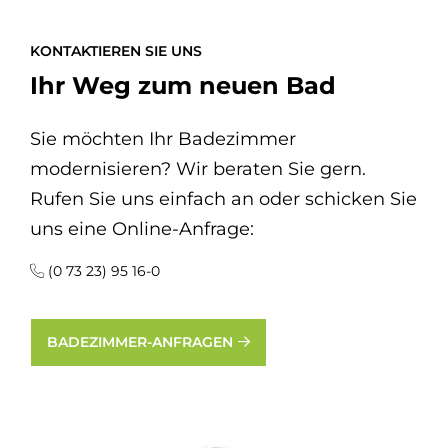
KONTAKTIEREN SIE UNS
Ihr Weg zum neuen Bad
Sie möchten Ihr Badezimmer
modernisieren? Wir beraten Sie gern.
Rufen Sie uns einfach an oder schicken Sie
uns eine Online-Anfrage:
(0 73 23) 95 16-0
BADEZIMMER-ANFRAGEN