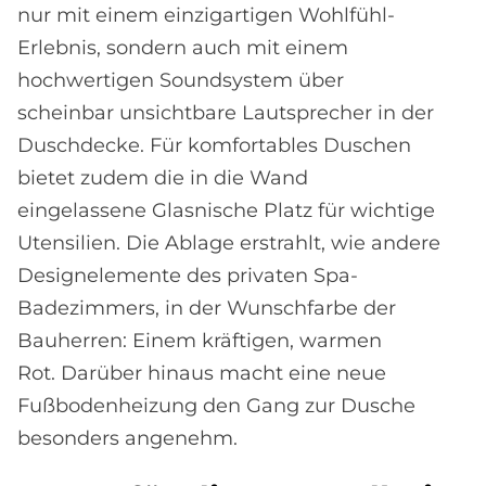
nur mit einem einzigartigen Wohlfühl-
Erlebnis, sondern auch mit einem
hochwertigen Soundsystem über
scheinbar unsichtbare Lautsprecher in der
Duschdecke. Für komfortables Duschen
bietet zudem die in die Wand
eingelassene Glasnische Platz für wichtige
Utensilien. Die Ablage erstrahlt, wie andere
Designelemente des privaten Spa-
Badezimmers, in der Wunschfarbe der
Bauherren: Einem kräftigen, warmen
Rot. Darüber hinaus macht eine neue
Fußbodenheizung den Gang zur Dusche
besonders angenehm.