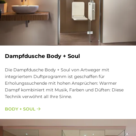
Dampfdusche Body + Soul
Die Dampfdusche Body + Soul von Artweger mit
integriertem Duftprogramm ist geschaffen für
Erholungssuchende mit hohen Ansprüchen: Warmer
Dampf kombiniert mit Musik, Farben und Düften: Diese
Technik verwöhnt all Ihre Sinne.
BODY + SOUL