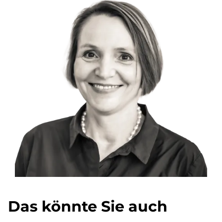
Das könnte Sie auch