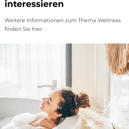
interessieren
Weitere Informationen zum Thema Wellness
finden Sie hier: