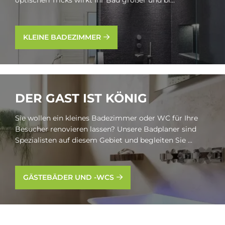
KLEINE BADEZIMMER
DER GAST IST KÖ­NIG
Sie wollen ein kleines Badezimmer oder WC für Ihre
Besucher renovieren lassen? Unsere Badplaner sind
Spezialisten auf diesem Gebiet und begleiten Sie ...
GÄSTEBÄDER UND -WCS