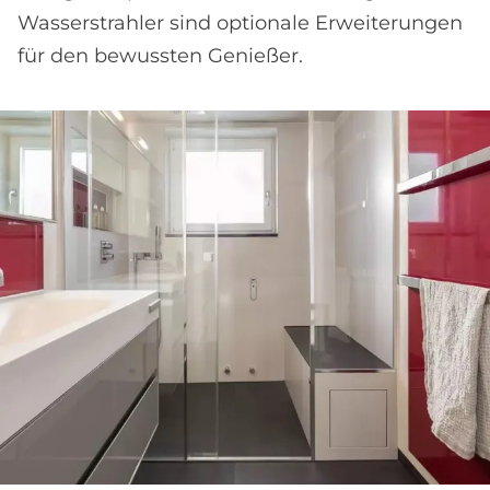
Wasserstrahler sind optionale Erweiterungen
für den bewussten Genießer.