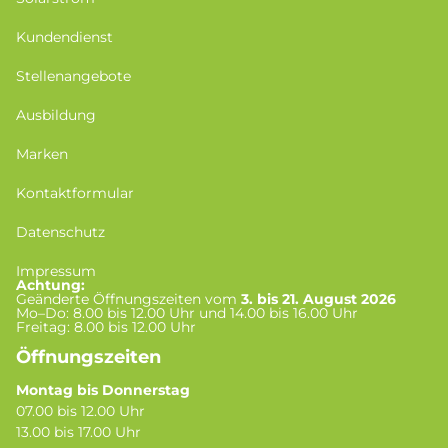
Kundendienst
Stellenangebote
Ausbildung
Marken
Kontaktformular
Datenschutz
Impressum
Achtung:
Geänderte Öffnungszeiten vom
3. bis 21. August 2026
Mo–Do: 8.00 bis 12.00 Uhr und 14.00 bis 16.00 Uhr
Freitag: 8.00 bis 12.00 Uhr
Öffnungszeiten
Montag bis Donnerstag
07.00 bis 12.00 Uhr
13.00 bis 17.00 Uhr