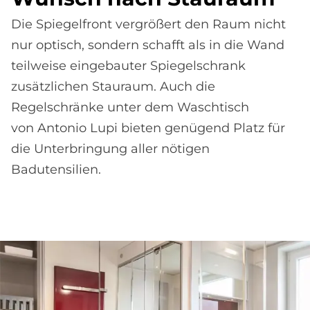
Die Spiegelfront vergrößert den Raum nicht
nur optisch, sondern schafft als in die Wand
teilweise eingebauter Spiegelschrank
zusätzlichen Stauraum. Auch die
Regelschränke unter dem Waschtisch
von Antonio Lupi bieten genügend Platz für
die Unterbringung aller nötigen
Badutensilien.