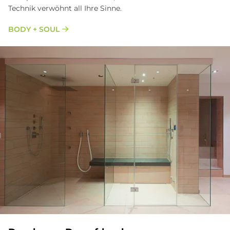
Technik verwöhnt all Ihre Sinne.
BODY + SOUL