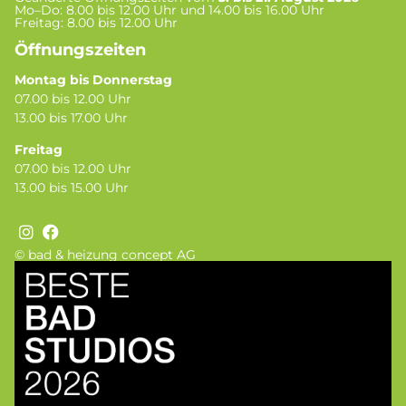
Mo–Do: 8.00 bis 12.00 Uhr und 14.00 bis 16.00 Uhr
Freitag: 8.00 bis 12.00 Uhr
Öffnungszeiten
Montag bis Donnerstag
07.00 bis 12.00 Uhr
13.00 bis 17.00 Uhr
Freitag
07.00 bis 12.00 Uhr
13.00 bis 15.00 Uhr
© bad & heizung concept AG
Bild