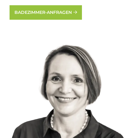
BADEZIMMER-ANFRAGEN