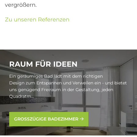
vergrößern.
Zu unseren Referenzen
RAUM FÜR IDE­EN
Ein geräumiges Bad lädt mit dem richtigen
Design zum Entspannen und Verweilen ein - und bietet
uns genügend Freiraum in der Gestaltung, jeden
Quadratm...
GROSSZÜGIGE BADEZIMMER