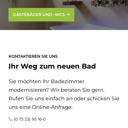
GÄSTEBÄDER UND -WCS
KONTAKTIEREN SIE UNS
Ihr Weg zum neuen Bad
Sie möchten Ihr Badezimmer
modernisieren? Wir beraten Sie gern.
Rufen Sie uns einfach an oder schicken Sie
uns eine Online-Anfrage:
(0 73 23) 95 16-0