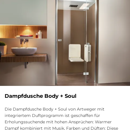
Dampfdusche Body + Soul
Die Dampfdusche Body + Soul von Artweger mit
integriertem Duftprogramm ist geschaffen für
Erholungssuchende mit hohen Ansprüchen: Warmer
Dampf kombiniert mit Musik, Farben und Düften: Diese