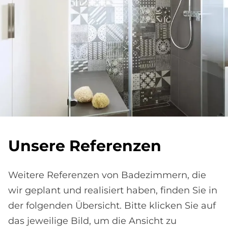
Un­se­re Re­fe­ren­zen
Weitere Referenzen von Badezimmern, die
wir geplant und realisiert haben, finden Sie in
der folgenden Übersicht. Bitte klicken Sie auf
das jeweilige Bild, um die Ansicht zu