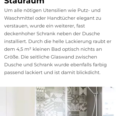
Stau­raum
Um alle nötigen Utensilien wie Putz- und
Waschmittel oder Handtücher elegant zu
verstauen, wurde ein weiterer, fast
deckenhoher Schrank neben der Dusche
installiert. Durch die helle Lackierung raubt er
dem 4,5 m² kleinen Bad optisch nichts an
Größe. Die seitliche Glaswand zwischen
Dusche und Schrank wurde ebenfalls farbig
passend lackiert und ist damit blickdicht.