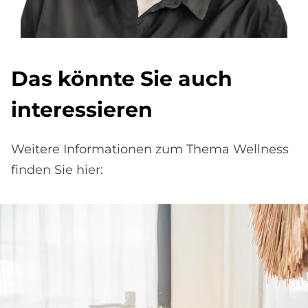
Das könnte Sie auch
interessieren
Weitere Informationen zum Thema Wellness
finden Sie hier: