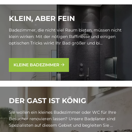
KLEIN, ABER FEIN
Badezimmer, die nicht viel Raum bieten, müssen nicht
klein wirken: Mit der nötigen Raffinesse und einigen
optischen Tricks wirkt Ihr Bad größer und bi...
KLEINE BADEZIMMER
DER GAST IST KÖ­NIG
Sie wollen ein kleines Badezimmer oder WC für Ihre
Besucher renovieren lassen? Unsere Badplaner sind
Spezialisten auf diesem Gebiet und begleiten Sie ...