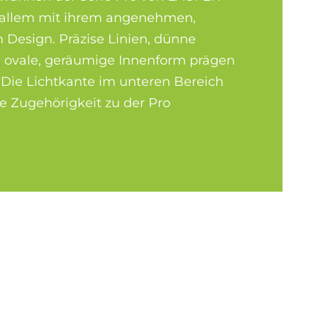
 allem mit ihrem angenehmen,
 Design. Präzise Linien, dünne
 ovale, geräumige Innenform prägen
 Die Lichtkante im unteren Bereich
le Zugehörigkeit zu der Pro