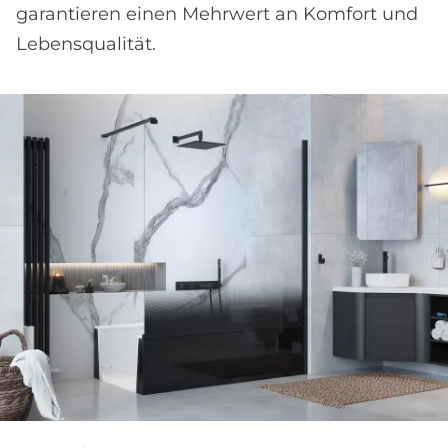
garantieren einen Mehrwert an Komfort und
Lebensqualität.