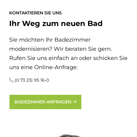
KONTAKTIEREN SIE UNS
Ihr Weg zum neuen Bad
Sie möchten Ihr Badezimmer
modernisieren? Wir beraten Sie gern.
Rufen Sie uns einfach an oder schicken Sie
uns eine Online-Anfrage:
(0 73 23) 95 16-0
BADEZIMMER-ANFRAGEN