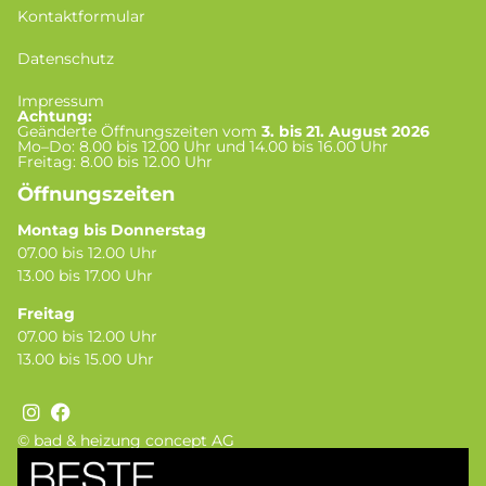
Kontaktformular
Datenschutz
Impressum
Achtung:
Geänderte Öffnungszeiten vom
3. bis 21. August 2026
Mo–Do: 8.00 bis 12.00 Uhr und 14.00 bis 16.00 Uhr
Freitag: 8.00 bis 12.00 Uhr
Öffnungszeiten
Montag bis Donnerstag
07.00 bis 12.00 Uhr
13.00 bis 17.00 Uhr
Freitag
07.00 bis 12.00 Uhr
13.00 bis 15.00 Uhr
© bad & heizung concept AG
Bild