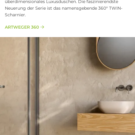
überdimensionales Luxusduschen. Die faszinierendste
Neuerung der Serie ist das namensgebende 360° TWIN-
Scharnier.
ARTWEGER 360