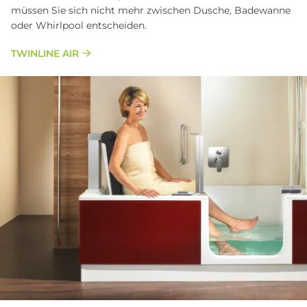
müssen Sie sich nicht mehr zwischen Dusche, Badewanne
oder Whirlpool entscheiden.
TWINLINE AIR