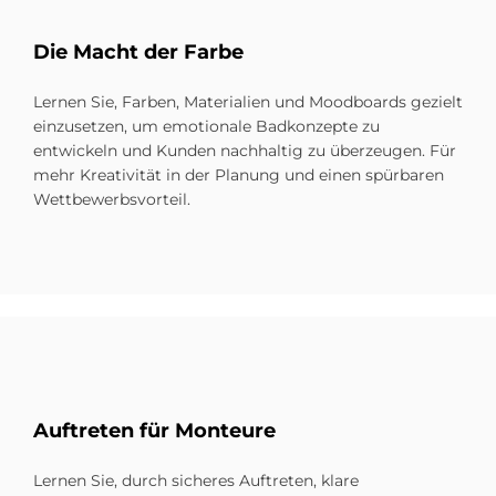
Die Macht der Far­be
Lernen Sie, Farben, Materialien und Moodboards gezielt
einzusetzen, um emotionale Badkonzepte zu
entwickeln und Kunden nachhaltig zu überzeugen. Für
mehr Kreativität in der Planung und einen spürbaren
Wettbewerbsvorteil.
Auf­tre­ten für Mon­teu­re
Lernen Sie, durch sicheres Auftreten, klare