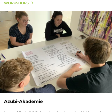
WORKSHOPS
Azubi-Akademie