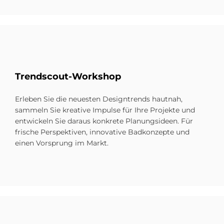
Trend­scout-Work­s­hop
Erleben Sie die neuesten Designtrends hautnah,
sammeln Sie kreative Impulse für Ihre Projekte und
entwickeln Sie daraus konkrete Planungsideen. Für
frische Perspektiven, innovative Badkonzepte und
einen Vorsprung im Markt.