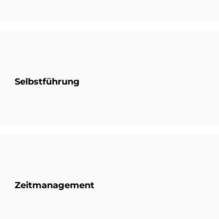
Selbstführung
Zeitmanagement