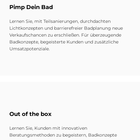
Pimp Dein Bad
Lernen Sie, mit Teilsanierungen, durchdachten
Lichtkonzepten und barrierefreier Badplanung neue
Verkaufschancen zu erschließen. Für überzeugende
Badkonzepte, begeisterte Kunden und zusätzliche
Umsatzpotenziale.
Out of the box
Lernen Sie, Kunden mit innovativen
Beratungsmethoden zu begeistern, Badkonzepte