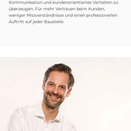
Kommunikation und kundenorientiertes Verhalten zu
überzeugen. Für mehr Vertrauen beim Kunden,
weniger Missverständnisse und einen professionellen
Auftritt auf jeder Baustelle.