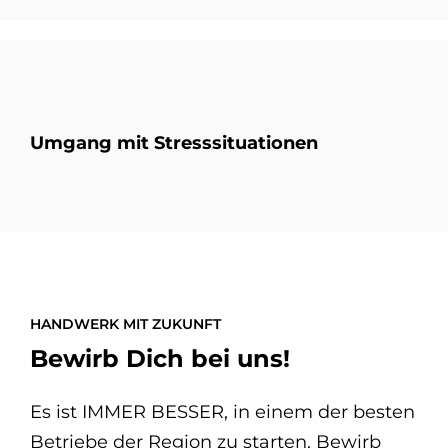
Umgang mit Stresssituationen
HANDWERK MIT ZUKUNFT
Be­wirb Dich bei uns!
Es ist IMMER BESSER, in einem der besten
Betriebe der Region zu starten. Bewirb