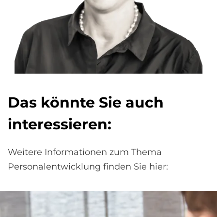
Das könn­te Sie auch
in­ter­es­sie­ren:
Weitere Informationen zum Thema
Personalentwicklung finden Sie hier: