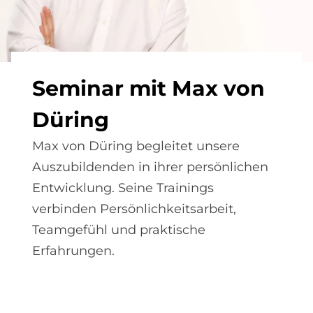
Se­mi­nar mit Max von
Dü­ring
Max von Düring begleitet unsere
Auszubildenden in ihrer persönlichen
Entwicklung. Seine Trainings
verbinden Persönlichkeitsarbeit,
Teamgefühl und praktische
Erfahrungen.