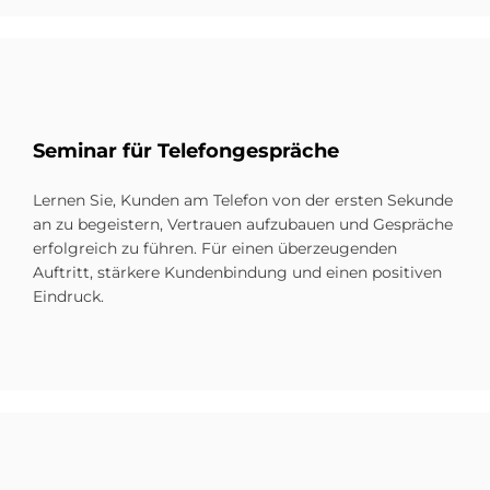
Se­mi­nar für Te­le­fon­ge­spräche
Lernen Sie, Kunden am Telefon von der ersten Sekunde
an zu begeistern, Vertrauen aufzubauen und Gespräche
erfolgreich zu führen. Für einen überzeugenden
Auftritt, stärkere Kundenbindung und einen positiven
Eindruck.