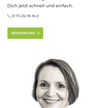
Dich jetzt schnell und einfach.
(0 73 23) 95 16-0
BEWERBUNG