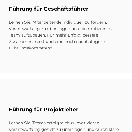
Füh­rung für Ge­schäfts­füh­rer
Lernen Sie, Mitarbeitende individuell zu fördern,
Verantwortung zu übertragen und ein motiviertes
Team aufzubauen. Für mehr Erfolg, bessere
Zusammenarbeit und eine noch nachhaltigere
Führungskompetenz.
Füh­rung für Pro­jekt­lei­ter
Lernen Sie, Teams erfolgreich zu motivieren,
Verantwortung gezielt zu übertragen und durch klare