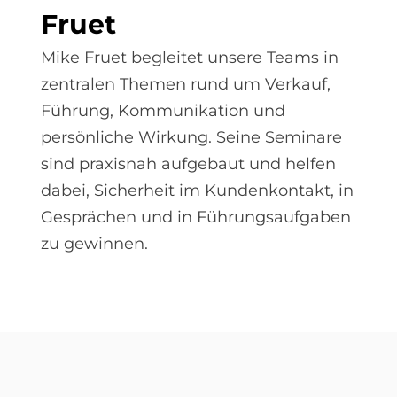
Fru­et
Mike Fruet begleitet unsere Teams in
zentralen Themen rund um Verkauf,
Führung, Kommunikation und
persönliche Wirkung. Seine Seminare
sind praxisnah aufgebaut und helfen
dabei, Sicherheit im Kundenkontakt, in
Gesprächen und in Führungsaufgaben
zu gewinnen.