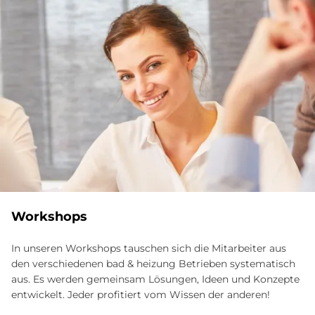
Workshops
In unseren Workshops tauschen sich die Mitarbeiter aus
den verschiedenen bad & heizung Betrieben systematisch
aus. Es werden gemeinsam Lösungen, Ideen und Konzepte
entwickelt. Jeder profitiert vom Wissen der anderen!