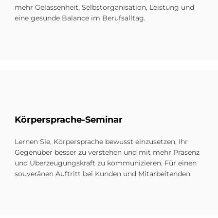
mehr Gelassenheit, Selbstorganisation, Leistung und
eine gesunde Balance im Berufsalltag.
Kör­per­sprache-Se­mi­nar
Lernen Sie, Körpersprache bewusst einzusetzen, Ihr
Gegenüber besser zu verstehen und mit mehr Präsenz
und Überzeugungskraft zu kommunizieren. Für einen
souveränen Auftritt bei Kunden und Mitarbeitenden.