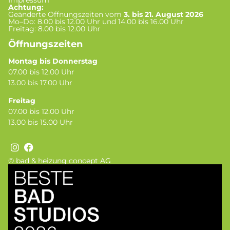
Achtung:
Geänderte Öffnungszeiten vom
3. bis 21. August 2026
Mo–Do: 8.00 bis 12.00 Uhr und 14.00 bis 16.00 Uhr
Freitag: 8.00 bis 12.00 Uhr
Öffnungszeiten
Montag bis Donnerstag
07.00 bis 12.00 Uhr
13.00 bis 17.00 Uhr
Freitag
07.00 bis 12.00 Uhr
13.00 bis 15.00 Uhr
© bad & heizung concept AG
Bild