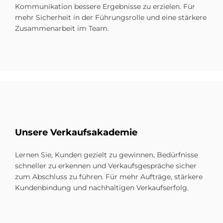
Kommunikation bessere Ergebnisse zu erzielen. Für
mehr Sicherheit in der Führungsrolle und eine stärkere
Zusammenarbeit im Team.
Un­se­re Ver­kaufs­aka­de­mie
Lernen Sie, Kunden gezielt zu gewinnen, Bedürfnisse
schneller zu erkennen und Verkaufsgespräche sicher
zum Abschluss zu führen. Für mehr Aufträge, stärkere
Kundenbindung und nachhaltigen Verkaufserfolg.