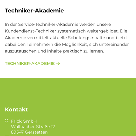
Techniker-Akademie
In der Service-Techniker-Akademie werden unsere
Kundendienst-Techniker systematisch weitergebildet. Die
Akademie vermittelt aktuelle Schulungsinhalte und bietet
dabei den Teilnehmern die Möglichkeit, sich untereinander
auszutauschen und Inhalte praktisch zu lernen.
TECHNIKER-AKADEMIE
Kontakt
Frick GmbH
Wallbacher Straße 12
89547 Gerstetten