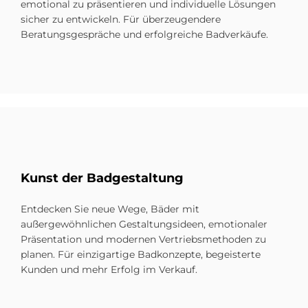
emotional zu präsentieren und individuelle Lösungen
sicher zu entwickeln. Für überzeugendere
Beratungsgespräche und erfolgreiche Badverkäufe.
Kunst der Bad­ge­stal­tung
Entdecken Sie neue Wege, Bäder mit
außergewöhnlichen Gestaltungsideen, emotionaler
Präsentation und modernen Vertriebsmethoden zu
planen. Für einzigartige Badkonzepte, begeisterte
Kunden und mehr Erfolg im Verkauf.