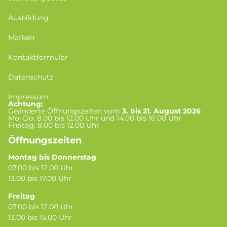
Ausbildung
Marken
Kontaktformular
Datenschutz
Impressum
Achtung:
Geänderte Öffnungszeiten vom
3. bis 21. August 2026
Mo–Do: 8.00 bis 12.00 Uhr und 14.00 bis 16.00 Uhr
Freitag: 8.00 bis 12.00 Uhr
Öffnungszeiten
Montag bis Donnerstag
07.00 bis 12.00 Uhr
13.00 bis 17.00 Uhr
Freitag
07.00 bis 12.00 Uhr
13.00 bis 15.00 Uhr