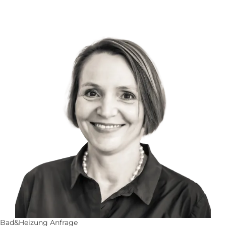
Bad&Heizung Anfrage