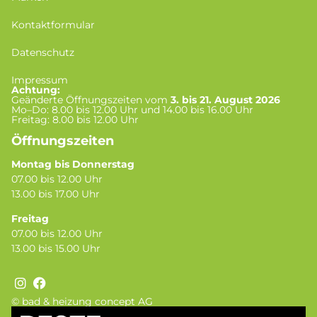
Kontaktformular
Datenschutz
Impressum
Achtung:
Geänderte Öffnungszeiten vom
3. bis 21. August 2026
Mo–Do: 8.00 bis 12.00 Uhr und 14.00 bis 16.00 Uhr
Freitag: 8.00 bis 12.00 Uhr
Öffnungszeiten
Montag bis Donnerstag
07.00 bis 12.00 Uhr
13.00 bis 17.00 Uhr
Freitag
07.00 bis 12.00 Uhr
13.00 bis 15.00 Uhr
© bad & heizung concept AG
Bild