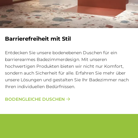
Bar­rie­re­frei­heit mit Stil
Entdecken Sie unsere bodenebenen Duschen für ein
barrierearmes Badezimmerdesign. Mit unseren
hochwertigen Produkten bieten wir nicht nur Komfort,
sondern auch Sicherheit für alle. Erfahren Sie mehr über
unsere Lösungen und gestalten Sie Ihr Badezimmer nach
Ihren individuellen Bedürfnissen.
BODENGLEICHE DUSCHEN