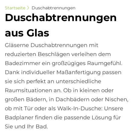
Startseite
Duschabtrennungen
Dusch­ab­tren­nun­gen
aus Glas
Gläserne Duschabtrennungen mit
reduzierten Beschlägen verleihen dem
Badezimmer ein großzügiges Raumgefühl.
Dank individueller Maßanfertigung passen
sie sich perfekt an unterschiedliche
Raumsituationen an. Ob in kleinen oder
großen Bädern, in Dachbädern oder Nischen,
ob mit Tür oder als Walk-In-Dusche: Unsere
Badplaner finden die passende Lösung für
Sie und Ihr Bad.