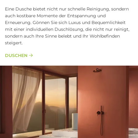
Eine Dusche bietet nicht nur schnelle Reinigung, sondern
auch kostbare Momente der Entspannung und
Erneuerung. Gönnen Sie sich Luxus und Bequemlichkeit
mit einer individuellen Duschlösung, die nicht nur reinigt,
sondern auch Ihre Sinne belebt und Ihr Wohlbefinden
steigert.
DUSCHEN