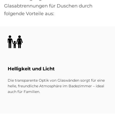
Glasabtrennungen für Duschen durch
folgende Vorteile aus:
Bild
Hel­lig­keit und Li­cht
Die transparente Optik von Glaswänden sorgt für eine
helle, freundliche Atmosphäre im Badezimmer – ideal
auch für Familien.