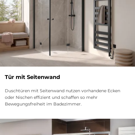
Tür mit Sei­ten­wand
Duschtüren mit Seitenwand nutzen vorhandene Ecken
oder Nischen effizient und schaffen so mehr
Bewegungsfreiheit im Badezimmer.