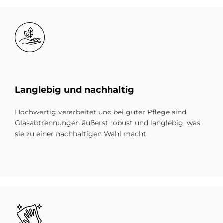
Bild
Lang­le­big und nach­hal­tig
Hochwertig verarbeitet und bei guter Pflege sind
Glasabtrennungen äußerst robust und langlebig, was
sie zu einer nachhaltigen Wahl macht.
Bild