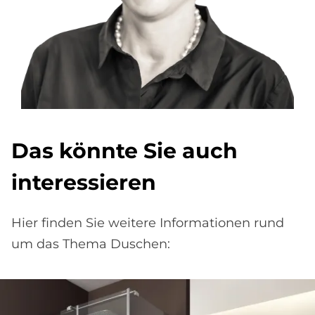
Das könnte Sie auch
interessieren
Hier finden Sie weitere Informationen rund
um das Thema Duschen: