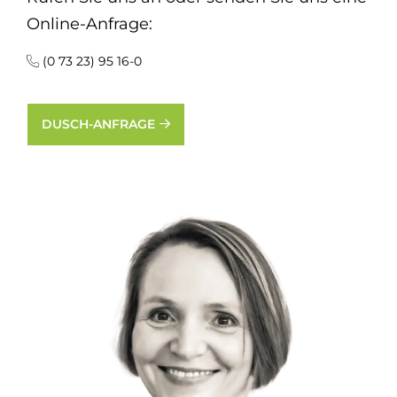
Online-Anfrage:
(0 73 23) 95 16-0
DUSCH-ANFRAGE