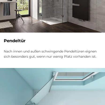
Pen­del­tür
Nach innen und außen schwingende Pendeltüren eignen
sich besonders gut, wenn nur wenig Platz vorhanden ist.