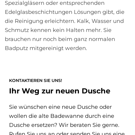
Spezialgläsern oder entsprechenden
Edelglasbeschichtungen Lösungen gibt, die
die Reinigung erleichtern. Kalk, Wasser und
Schmutz kennen kein Halten mehr. Sie
brauchen nur noch beim ganz normalen
Badputz mitgereinigt werden.
KONTAKTIEREN SIE UNS!
Ihr Weg zur neuen Dusche
Sie wünschen eine neue Dusche oder
wollen die alte Badewanne durch eine
Dusche ersetzen? Wir beraten Sie gerne.
Rufen Sie uns an oder senden Sie uns eine