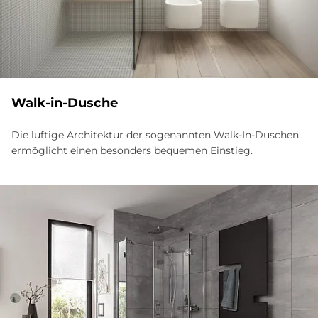
Walk-in-Du­sche
Die luftige Architektur der sogenannten Walk-In-Duschen
ermöglicht einen besonders bequemen Einstieg.