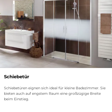
Schie­be­tür
Schiebetüren eignen sich ideal für kleine Badezimmer. Sie
bieten auch auf engstem Raum eine großzügige Breite
beim Einstieg.