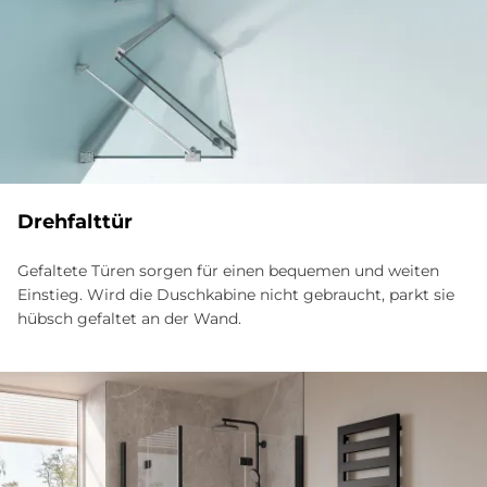
Dreh­falt­tür
Gefaltete Türen sorgen für einen bequemen und weiten
Einstieg. Wird die Duschkabine nicht gebraucht, parkt sie
hübsch gefaltet an der Wand.