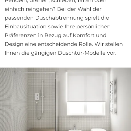
Pendeln, drehen, schieben, falten oder
einfach reingehen? Bei der Wahl der
passenden Duschabtrennung spielt die
Einbausituation sowie Ihre persönlichen
Präferenzen in Bezug auf Komfort und
Design eine entscheidende Rolle. Wir stellen
Ihnen die gängigen Duschtür-Modelle vor.