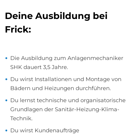
De­i­ne Aus­bil­dung bei
Frick:
Die Ausbildung zum Anlagenmechaniker
SHK dauert 3,5 Jahre.
Du wirst Installationen und Montage von
Bädern und Heizungen durchführen.
Du lernst technische und organisatorische
Grundlagen der Sanitär-Heizung-Klima-
Technik.
Du wirst Kundenaufträge