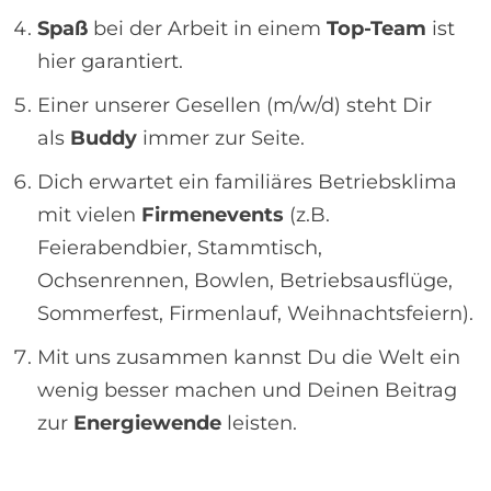
Spaß
bei der Arbeit in einem
Top-Team
ist
hier garantiert.
Einer unserer Gesellen (m/w/d) steht Dir
als
Buddy
immer zur Seite.
Dich erwartet ein familiäres Betriebsklima
mit vielen
Firmenevents
(z.B.
Feierabendbier, Stammtisch,
Ochsenrennen, Bowlen, Betriebsausflüge,
Sommerfest, Firmenlauf, Weihnachtsfeiern).
Mit uns zusammen kannst Du die Welt ein
wenig besser machen und Deinen Beitrag
zur
Energiewende
leisten.