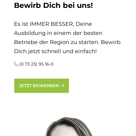
Be­wirb Dich bei uns!
Es ist IMMER BESSER, Deine
Ausbildung in einem der besten
Betriebe der Region zu starten. Bewirb
Dich jetzt schnell und einfach!
(0 73 23) 95 16-0
JETZT BEWERBEN