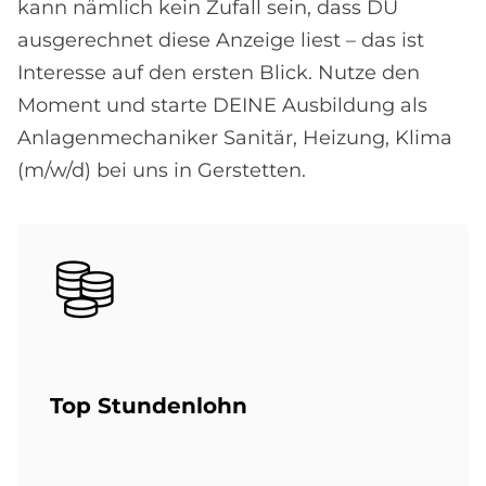
kann nämlich kein Zufall sein, dass DU
ausgerechnet diese Anzeige liest – das ist
Interesse auf den ersten Blick. Nutze den
Moment und starte DEINE Ausbildung als
Anlagenmechaniker Sanitär, Heizung, Klima
(m/w/d) bei uns in Gerstetten.
Bild
Top Stun­den­lohn