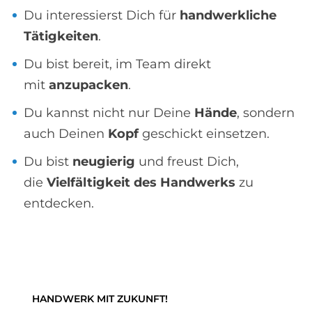
Du interessierst Dich für
handwerkliche
Tätigkeiten
.
Du bist bereit, im Team direkt
mit
anzupacken
.
Du kannst nicht nur Deine
Hände
, sondern
auch Deinen
Kopf
geschickt einsetzen.
Du bist
neugierig
und freust Dich,
die
Vielfältigkeit des Handwerks
zu
entdecken.
HANDWERK MIT ZUKUNFT!