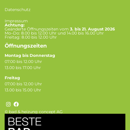
Datenschutz
Impressum
Achtung:
Geänderte Öffnungszeiten vom
3. bis 21. August 2026
Mo–Do: 8.00 bis 12.00 Uhr und 14.00 bis 16.00 Uhr
Freitag: 8.00 bis 12.00 Uhr
Öffnungszeiten
Montag bis Donnerstag
07.00 bis 12.00 Uhr
13.00 bis 17.00 Uhr
Freitag
07.00 bis 12.00 Uhr
13.00 bis 15.00 Uhr
© bad & heizung concept AG
Bild