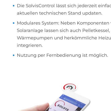
Die SolvisControl lässt sich jederzeit einf
aktuellen technischen Stand updaten.
Modulares System: Neben Komponenten w
Solaranlage lassen sich auch Pelletkessel,
Wärmepumpen und herkömmliche Heizu
integrieren.
Nutzung per Fernbedienung ist möglich.