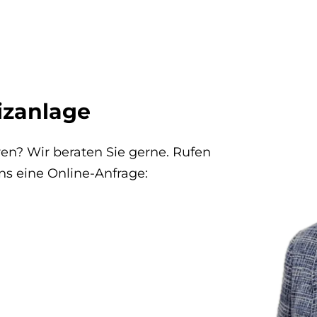
izanlage
en? Wir beraten Sie gerne. Rufen
ns eine Online-Anfrage: