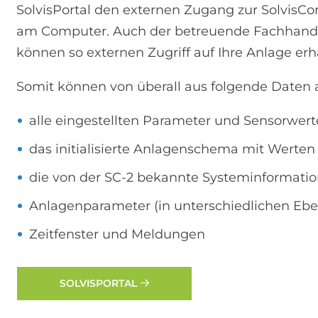
SolvisPortal den externen Zugang zur SolvisCo
am Computer. Auch der betreuende Fachhandw
können so externen Zugriff auf Ihre Anlage erh
Somit können von überall aus folgende Daten 
alle eingestellten Parameter und Sensorwert
das initialisierte Anlagenschema mit Werten 
die von der SC-2 bekannte Systeminformati
Anlagenparameter (in unterschiedlichen Eb
Zeitfenster und Meldungen
SOLVISPORTAL