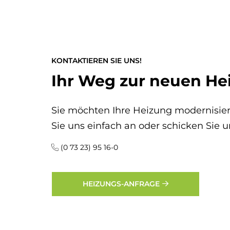
KONTAKTIEREN SIE UNS!
Ihr Weg zur neuen He
Sie möchten Ihre Heizung modernisier
Sie uns einfach an oder schicken Sie u
(0 73 23) 95 16-0
HEIZUNGS-ANFRAGE